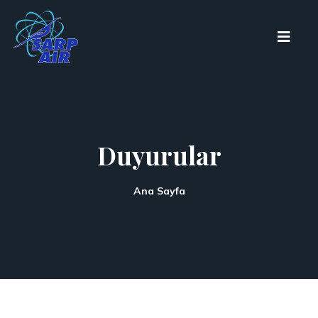
Duyurular
Ana Sayfa