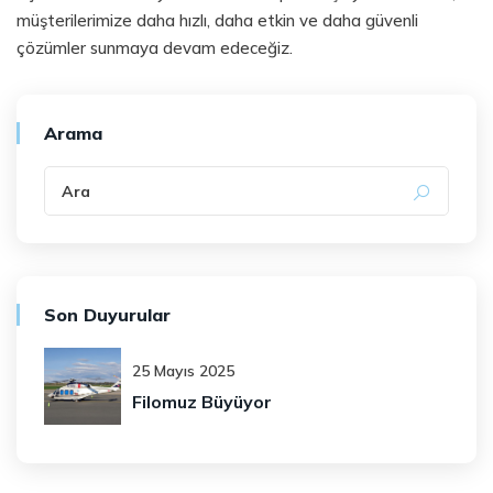
müşterilerimize daha hızlı, daha etkin ve daha güvenli
çözümler sunmaya devam edeceğiz.
Arama
Son Duyurular
25 Mayıs 2025
Filomuz Büyüyor