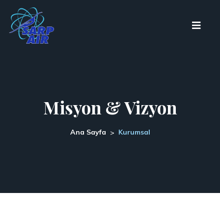
Misyon & Vizyon
Ana Sayfa
Kurumsal