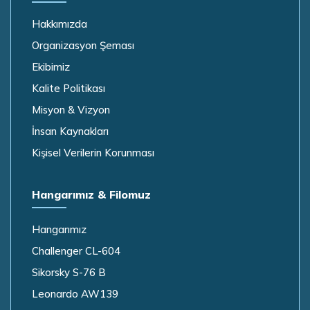
Hakkımızda
Organizasyon Şeması
Ekibimiz
Kalite Politikası
Misyon & Vizyon
İnsan Kaynakları
Kişisel Verilerin Korunması
Hangarımız & Filomuz
Hangarımız
Challenger CL-604
Sikorsky S-76 B
Leonardo AW139