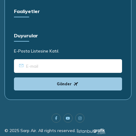
Faaliyetler
Duyurular
E-Posta Listesine Katıl.
Gönder
© 2025 Sarp Air. All rights reserved. |