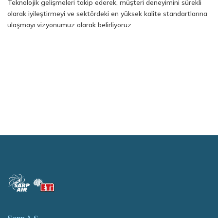
Teknolojik gelişmeleri takip ederek, müşteri deneyimini sürekli
olarak iyileştirmeyi ve sektördeki en yüksek kalite standartlarına
ulaşmayı vizyonumuz olarak belirliyoruz.